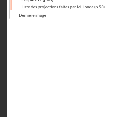
Liste des projections faites par M. Londe
(p.53)
Dernière image