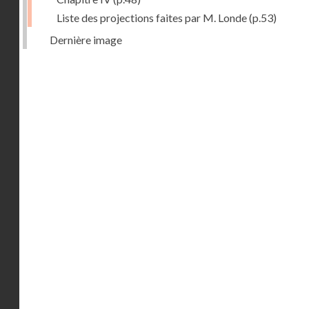
Liste des projections faites par M. Londe
(p.53)
Dernière image