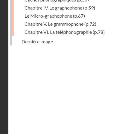
Chapitre IV. Le graphophone
(p.59)
Le Micro-graphophone
(p.67)
Chapitre V. Le grammophone
(p.72)
Chapitre VI. La téléphonographie
(p.78)
Dernière image