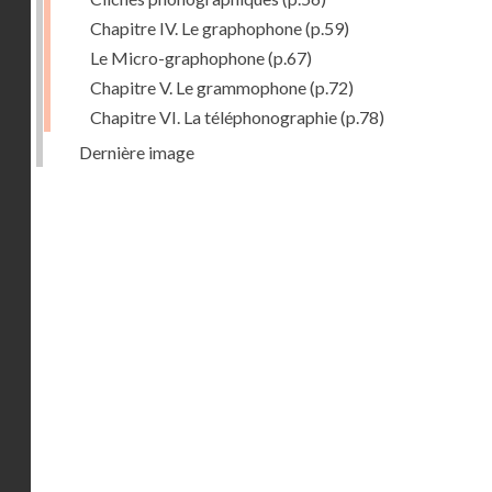
Chapitre IV. Le graphophone
(p.59)
Le Micro-graphophone
(p.67)
Chapitre V. Le grammophone
(p.72)
Chapitre VI. La téléphonographie
(p.78)
Dernière image