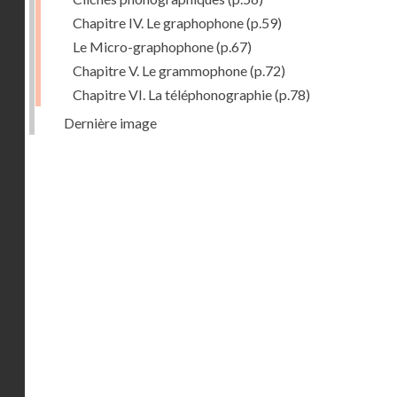
Chapitre IV. Le graphophone
(p.59)
Le Micro-graphophone
(p.67)
Chapitre V. Le grammophone
(p.72)
Chapitre VI. La téléphonographie
(p.78)
Dernière image