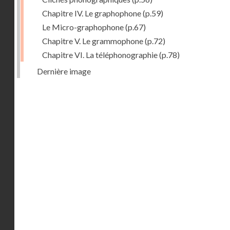
Chapitre IV. Le graphophone
(p.59)
Le Micro-graphophone
(p.67)
Chapitre V. Le grammophone
(p.72)
Chapitre VI. La téléphonographie
(p.78)
Dernière image