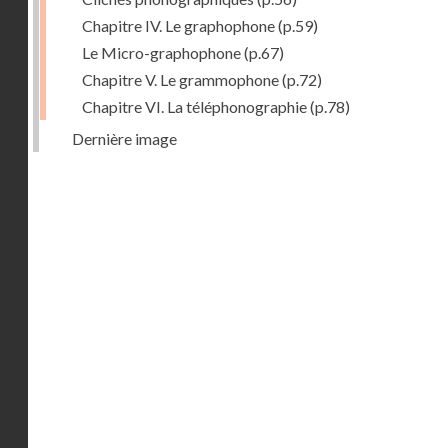
Chapitre IV. Le graphophone
(p.59)
Le Micro-graphophone
(p.67)
Chapitre V. Le grammophone
(p.72)
Chapitre VI. La téléphonographie
(p.78)
Dernière image