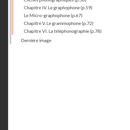
Chapitre IV. Le graphophone
(p.59)
Le Micro-graphophone
(p.67)
Chapitre V. Le grammophone
(p.72)
Chapitre VI. La téléphonographie
(p.78)
Dernière image