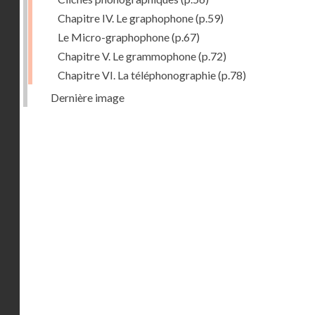
Chapitre IV. Le graphophone
(p.59)
Le Micro-graphophone
(p.67)
Chapitre V. Le grammophone
(p.72)
Chapitre VI. La téléphonographie
(p.78)
Dernière image