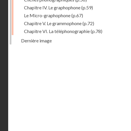
Chapitre IV. Le graphophone
(p.59)
Le Micro-graphophone
(p.67)
Chapitre V. Le grammophone
(p.72)
Chapitre VI. La téléphonographie
(p.78)
Dernière image