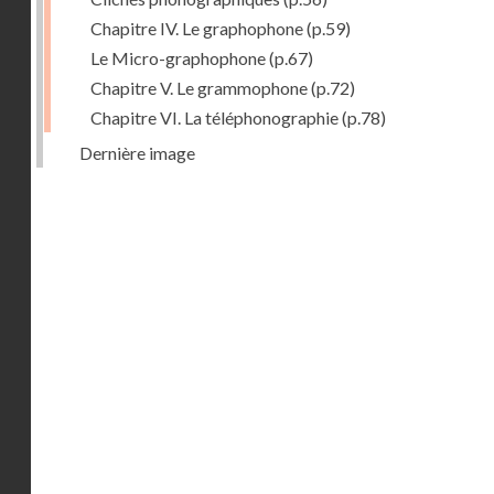
Chapitre IV. Le graphophone
(p.59)
Le Micro-graphophone
(p.67)
Chapitre V. Le grammophone
(p.72)
Chapitre VI. La téléphonographie
(p.78)
Dernière image