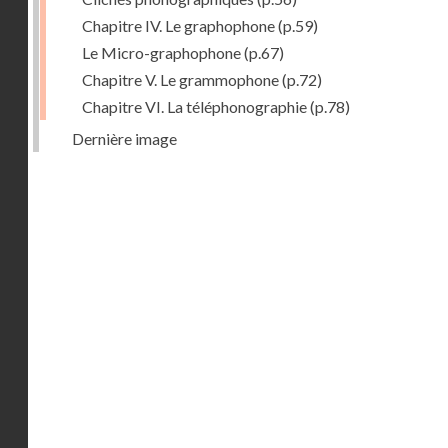
Chapitre IV. Le graphophone
(p.59)
Le Micro-graphophone
(p.67)
Chapitre V. Le grammophone
(p.72)
Chapitre VI. La téléphonographie
(p.78)
Dernière image