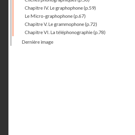
Chapitre IV. Le graphophone
(p.59)
Le Micro-graphophone
(p.67)
Chapitre V. Le grammophone
(p.72)
Chapitre VI. La téléphonographie
(p.78)
Dernière image