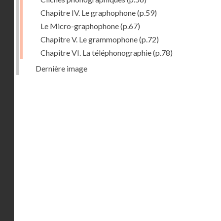
Chapitre IV. Le graphophone
(p.59)
Le Micro-graphophone
(p.67)
Chapitre V. Le grammophone
(p.72)
Chapitre VI. La téléphonographie
(p.78)
Dernière image