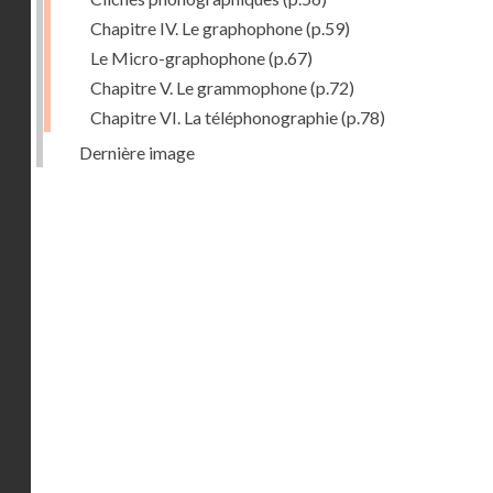
Chapitre IV. Le graphophone
(p.59)
Le Micro-graphophone
(p.67)
Chapitre V. Le grammophone
(p.72)
Chapitre VI. La téléphonographie
(p.78)
Dernière image