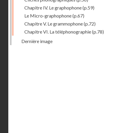
Chapitre IV. Le graphophone
(p.59)
Le Micro-graphophone
(p.67)
Chapitre V. Le grammophone
(p.72)
Chapitre VI. La téléphonographie
(p.78)
Dernière image