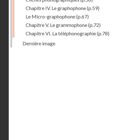
Chapitre IV. Le graphophone
(p.59)
Le Micro-graphophone
(p.67)
Chapitre V. Le grammophone
(p.72)
Chapitre VI. La téléphonographie
(p.78)
Dernière image