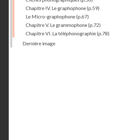
Chapitre IV. Le graphophone
(p.59)
Le Micro-graphophone
(p.67)
Chapitre V. Le grammophone
(p.72)
Chapitre VI. La téléphonographie
(p.78)
Dernière image