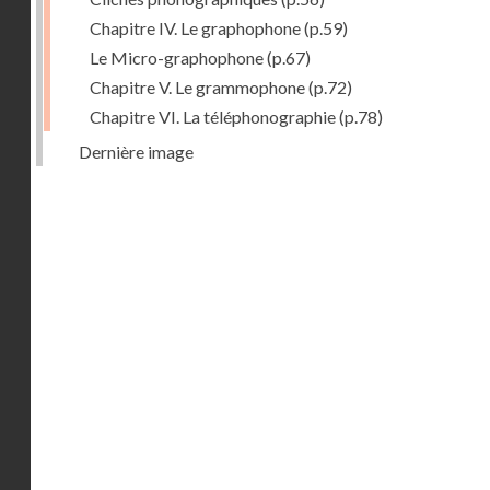
Chapitre IV. Le graphophone
(p.59)
Le Micro-graphophone
(p.67)
Chapitre V. Le grammophone
(p.72)
Chapitre VI. La téléphonographie
(p.78)
Dernière image