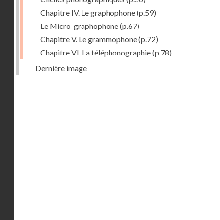
Chapitre IV. Le graphophone
(p.59)
Le Micro-graphophone
(p.67)
Chapitre V. Le grammophone
(p.72)
Chapitre VI. La téléphonographie
(p.78)
Dernière image