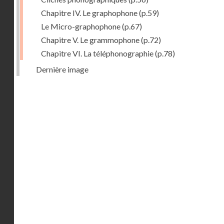
Chapitre IV. Le graphophone
(p.59)
Le Micro-graphophone
(p.67)
Chapitre V. Le grammophone
(p.72)
Chapitre VI. La téléphonographie
(p.78)
Dernière image