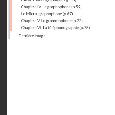
Chapitre IV. Le graphophone
(p.59)
Le Micro-graphophone
(p.67)
Chapitre V. Le grammophone
(p.72)
Chapitre VI. La téléphonographie
(p.78)
Dernière image