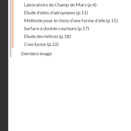
Laboratoire du Champ de Mars
(p.4)
Étude d'ailes d'aéroplanes
(p.11)
Méthode pour le choix d'une forme d'aile
(p.15)
Surface à double courbure
(p.17)
Étude des hélices
(p.18)
Conclusion
(p.22)
Dernière image