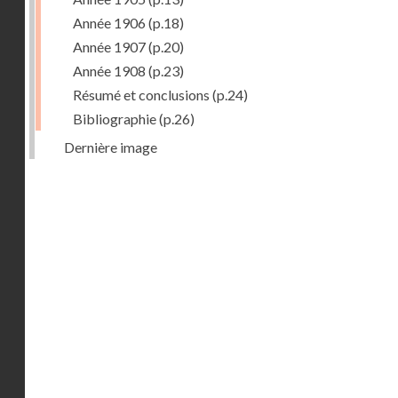
Année 1906
(p.18)
Année 1907
(p.20)
Année 1908
(p.23)
Résumé et conclusions
(p.24)
Bibliographie
(p.26)
Dernière image