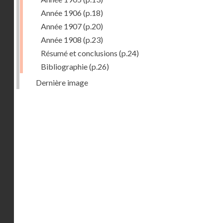
Année 1906
(p.18)
Année 1907
(p.20)
Année 1908
(p.23)
Résumé et conclusions
(p.24)
Bibliographie
(p.26)
Dernière image