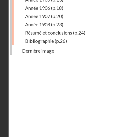
Année 1906
(p.18)
Année 1907
(p.20)
Année 1908
(p.23)
Résumé et conclusions
(p.24)
Bibliographie
(p.26)
Dernière image