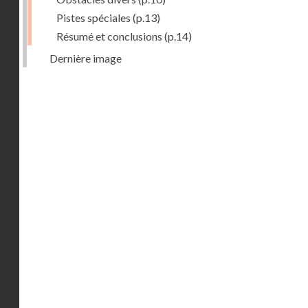
Pistes spéciales
(p.13)
Résumé et conclusions
(p.14)
Dernière image