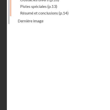
Pistes spéciales
(p.13)
Résumé et conclusions
(p.14)
Dernière image