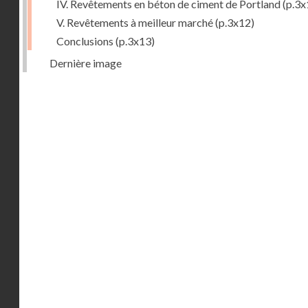
IV. Revêtements en béton de ciment de Portland
(p.3x
V. Revêtements à meilleur marché
(p.3x12)
Conclusions
(p.3x13)
Dernière image