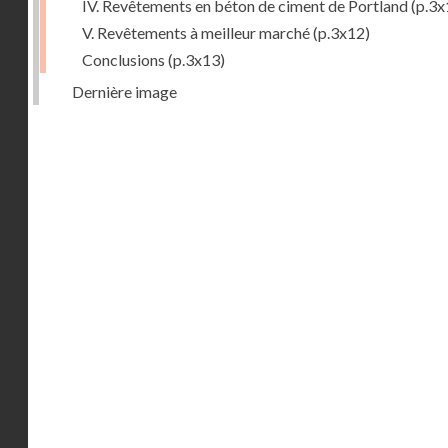
IV. Revêtements en béton de ciment de Portland
(p.3x
V. Revêtements à meilleur marché
(p.3x12)
Conclusions
(p.3x13)
Dernière image