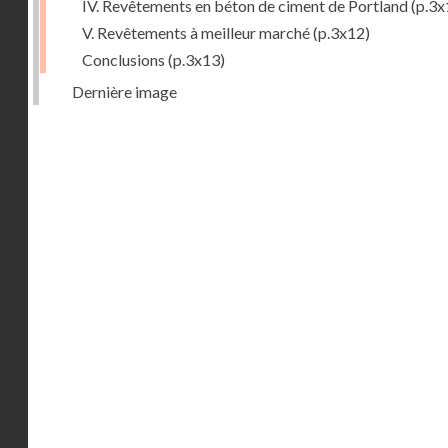
IV. Revêtements en béton de ciment de Portland
(p.3x
V. Revêtements à meilleur marché
(p.3x12)
Conclusions
(p.3x13)
Dernière image