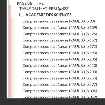
PAGE DE TITRE
TABLE DES MATIÈRES
(p.422)
I. -- ACADÉMIE DES SCIENCES
Comptes rendus des séances (PAUL B.)
(p.30)
Comptes rendus des séances (PAUL B.)
(p.109)
Comptes rendus des séances (PAUL B.)
(p.126)
Comptes rendus des séances (PAUL B.)
(p.157)
Comptes rendus des séances (PAUL B.)
(p.172)
Comptes rendus des séances (PAUL B.)
(p.190)
Comptes rendus des séances (PAUL B.)
(p.206)
Comptes rendus des séances (PAUL B.)
(p.223)
Comptes rendus des séances (PAUL B.)
(p.238)
Comptes rendus des séances (PAUL B.)
(p.253)
Comptes rendus des séances (PAUL B.)
(p.277)
Comptes rendus des séances (PAUL B.)
(p.334)
Comptes rendus des séances (PAUL B.)
(p.350)
Droits réservés - CNAM
Comptes rendus des séances (PAUL B.)
(p.366)