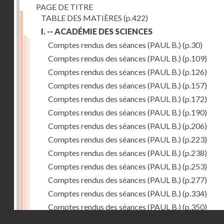
PAGE DE TITRE
TABLE DES MATIÈRES
(p.422)
I. -- ACADÉMIE DES SCIENCES
Comptes rendus des séances (PAUL B.)
(p.30)
Comptes rendus des séances (PAUL B.)
(p.109)
Comptes rendus des séances (PAUL B.)
(p.126)
Comptes rendus des séances (PAUL B.)
(p.157)
Comptes rendus des séances (PAUL B.)
(p.172)
Comptes rendus des séances (PAUL B.)
(p.190)
Comptes rendus des séances (PAUL B.)
(p.206)
Comptes rendus des séances (PAUL B.)
(p.223)
Comptes rendus des séances (PAUL B.)
(p.238)
Comptes rendus des séances (PAUL B.)
(p.253)
Comptes rendus des séances (PAUL B.)
(p.277)
Comptes rendus des séances (PAUL B.)
(p.334)
Comptes rendus des séances (PAUL B.)
(p.350)
Droits réservés - CNAM
Comptes rendus des séances (PAUL B.)
(p.366)