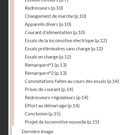
Redresseurs
(p.10)
Changement de marche
(p.10)
Appareils divers
(p.10)
Courant d'alimentation
(p.10)
Essais de la locomotive électrique
(p.12)
Essais préliminaires sans charge
(p.12)
Essais en charge
(p.12)
Remarque n°1
(p.13)
Remarque n°2
(p.13)
Constatations faites au cours des essais
(p.14)
Prises de courant
(p.14)
Redresseurs-régulateurs
(p.14)
Effort au démarrage
(p.14)
Conclusion
(p.15)
Projet de locomotive nouvelle
(p.15)
Dernière image