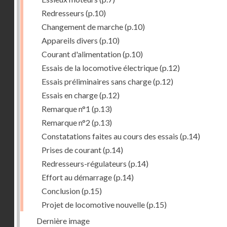
Redresseurs
(p.10)
Changement de marche
(p.10)
Appareils divers
(p.10)
Courant d'alimentation
(p.10)
Essais de la locomotive électrique
(p.12)
Essais préliminaires sans charge
(p.12)
Essais en charge
(p.12)
Remarque n°1
(p.13)
Remarque n°2
(p.13)
Constatations faites au cours des essais
(p.14)
Prises de courant
(p.14)
Redresseurs-régulateurs
(p.14)
Effort au démarrage
(p.14)
Conclusion
(p.15)
Projet de locomotive nouvelle
(p.15)
Dernière image