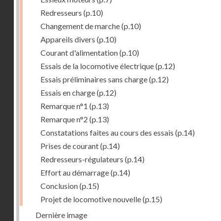
Redresseurs
(p.10)
Changement de marche
(p.10)
Appareils divers
(p.10)
Courant d'alimentation
(p.10)
Essais de la locomotive électrique
(p.12)
Essais préliminaires sans charge
(p.12)
Essais en charge
(p.12)
Remarque n°1
(p.13)
Remarque n°2
(p.13)
Constatations faites au cours des essais
(p.14)
Prises de courant
(p.14)
Redresseurs-régulateurs
(p.14)
Effort au démarrage
(p.14)
Conclusion
(p.15)
Projet de locomotive nouvelle
(p.15)
Dernière image