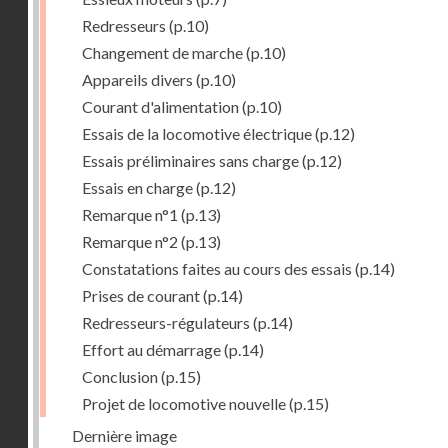
Redresseurs
(p.10)
Changement de marche
(p.10)
Appareils divers
(p.10)
Courant d'alimentation
(p.10)
Essais de la locomotive électrique
(p.12)
Essais préliminaires sans charge
(p.12)
Essais en charge
(p.12)
Remarque n°1
(p.13)
Remarque n°2
(p.13)
Constatations faites au cours des essais
(p.14)
Prises de courant
(p.14)
Redresseurs-régulateurs
(p.14)
Effort au démarrage
(p.14)
Conclusion
(p.15)
Projet de locomotive nouvelle
(p.15)
Dernière image