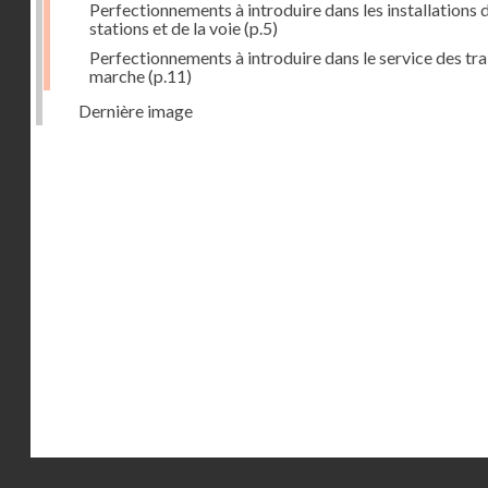
Perfectionnements à introduire dans les installations 
stations et de la voie
(p.5)
Perfectionnements à introduire dans le service des tra
marche
(p.11)
Dernière image
Droits réservés - CNAM