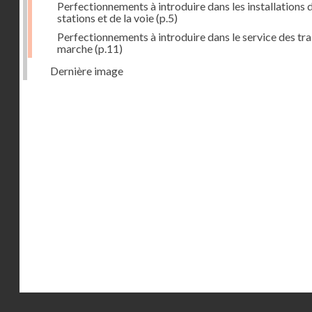
Perfectionnements à introduire dans les installations 
stations et de la voie
(p.5)
Perfectionnements à introduire dans le service des tra
marche
(p.11)
Dernière image
Droits réservés - CNAM