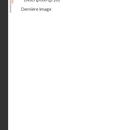
Dernière image