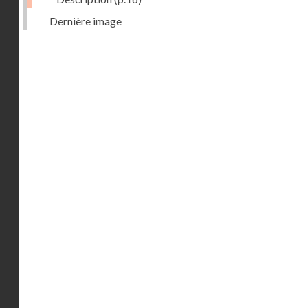
Dernière image