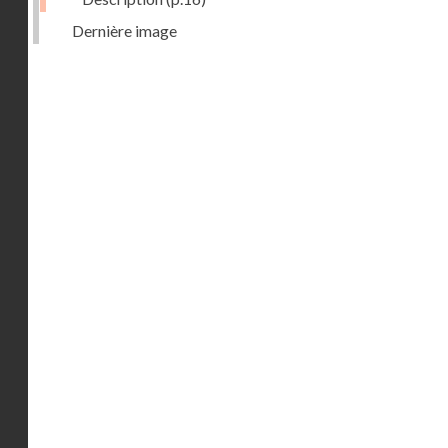
Dernière image