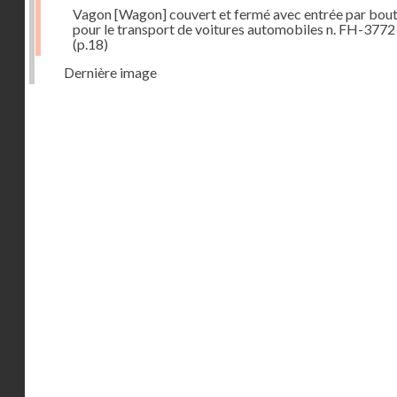
Vagon [Wagon] couvert et fermé avec entrée par bout
pour le transport de voitures automobiles n. FH-3772
(p.18)
Dernière image