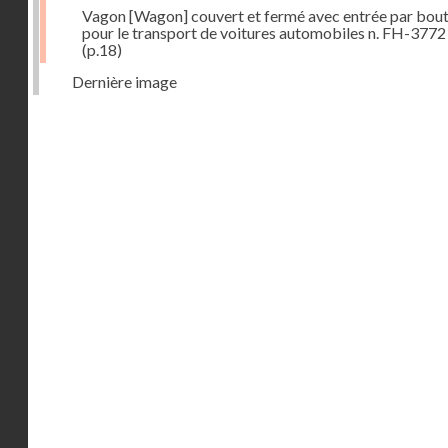
Vagon [Wagon] couvert et fermé avec entrée par bout
pour le transport de voitures automobiles n. FH-3772
(p.18)
Dernière image