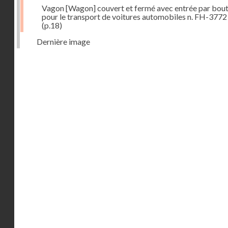
Vagon [Wagon] couvert et fermé avec entrée par bout
pour le transport de voitures automobiles n. FH-3772
(p.18)
Dernière image