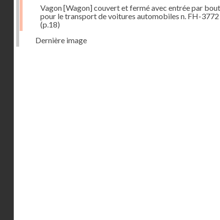
Vagon [Wagon] couvert et fermé avec entrée par bout
pour le transport de voitures automobiles n. FH-3772
(p.18)
Dernière image