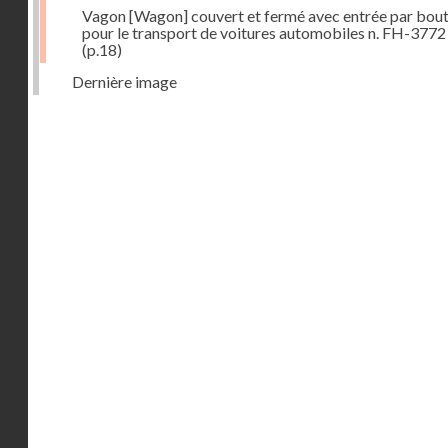
Vagon [Wagon] couvert et fermé avec entrée par bout
pour le transport de voitures automobiles n. FH-3772
(p.18)
Dernière image