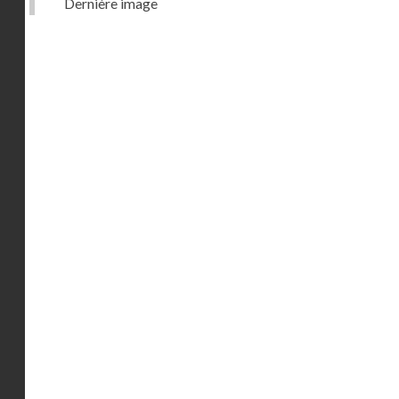
Dernière image