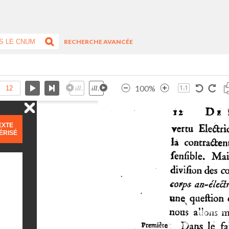
RECHERCHE AVANCÉE
100%
EXTE
ÉRISÉ