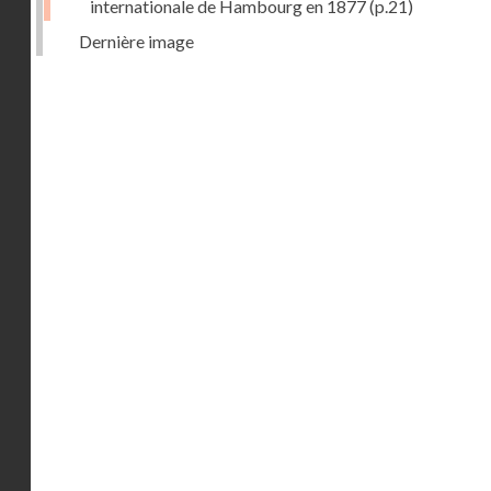
internationale de Hambourg en 1877
(p.21)
Dernière image